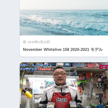
2023年2月23日
November Whitelive 158 2020-2021 モデル