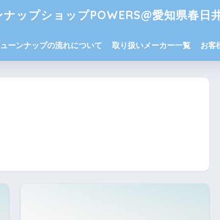
ナップショップPOWERS@愛知県春日
ューンナップの流れについて
取り扱いメーカー一覧
お客