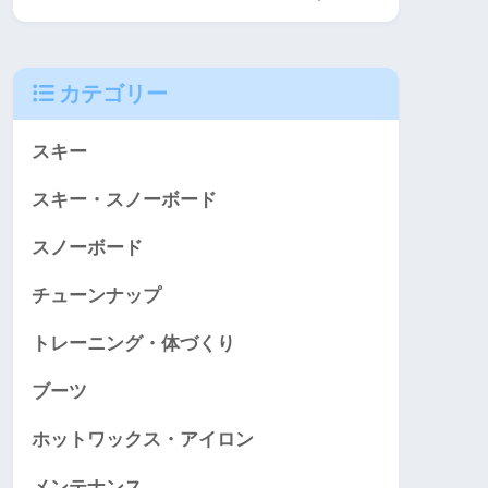
カテゴリー
スキー
スキー・スノーボード
スノーボード
チューンナップ
トレーニング・体づくり
ブーツ
ホットワックス・アイロン
メンテナンス