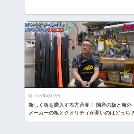
2021年1月17日
新しく板を購入する方必見！ 国産の板と海外
メーカーの板とクオリティが高いのはどっち