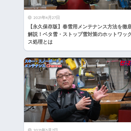
2021年4月27日
【永久保存版】春雪用メンテナンス方法を徹
解説！ベタ雪・ストップ雪対策のホットワッ
ス処理とは
2021年3月7日