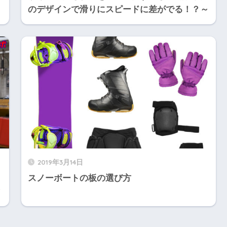
のデザインで滑りにスピードに差がでる！？～
2019年3月14日
スノーボートの板の選び方
？